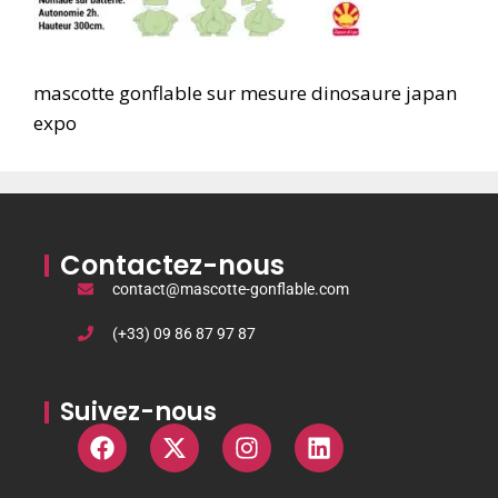
mascotte gonflable sur mesure dinosaure japan
expo
Contactez-nous
contact@mascotte-gonflable.com
(+33) 09 86 87 97 87
Suivez-nous