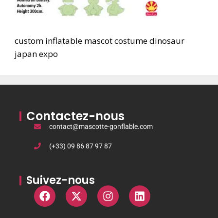
custom inflatable mascot costume dinosaur
japan expo
Contactez-nous
contact@mascotte-gonflable.com
(+33) 09 86 87 97 87
Suivez-nous