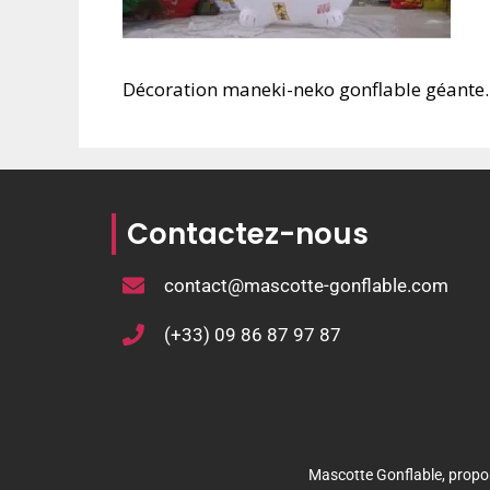
Décoration maneki-neko gonflable géante. 
Contactez-nous
contact@mascotte-gonflable.com
(+33) 09 86 87 97 87
Mascotte Gonflable, propos