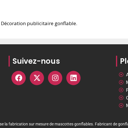
Décoration publicitaire gonflable.
Suivez-nous
Pl
e la fabrication sur mesure de mascottes gonflables. Fabricant de gonfl